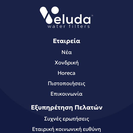
Εταιρεία
Νέα
Χονδρική
Horeca
Πιστοποιήσεις
Επικοινωνία
Εξυπηρέτηση Πελατών
Συχνές ερωτήσεις
Εταιρική κοινωνική ευθύνη