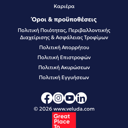
Καριέρα
Όροι & προϋποθέσεις
Πολιτική Ποιότητας, Περιβαλλοντικής
Διαχείρισης & Ασφάλειας Τροφίμων
Πολιτική Απορρήτου
Πολιτική Επιστροφών
Πολιτική Ακυρώσεων
Πολιτική Εγγυήσεων
© 2026
www.veluda.com